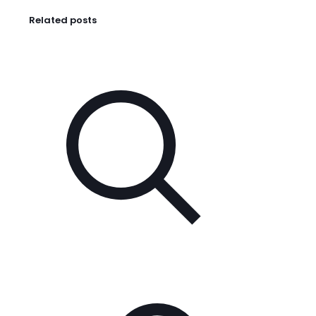
Related posts