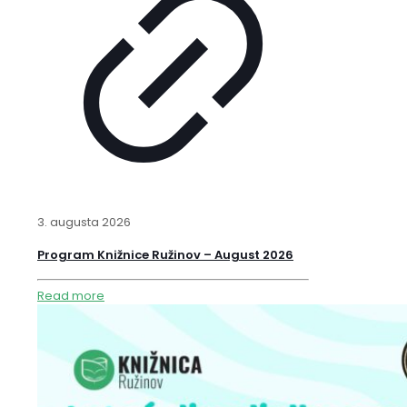
3. augusta 2026
Program Knižnice Ružinov – August 2026
Read more