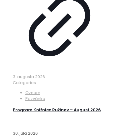
3. augusta 2026
Categories
Oznam
Pozvánka
Program Knižnice Ružinov – August 2026
30. júla 2026