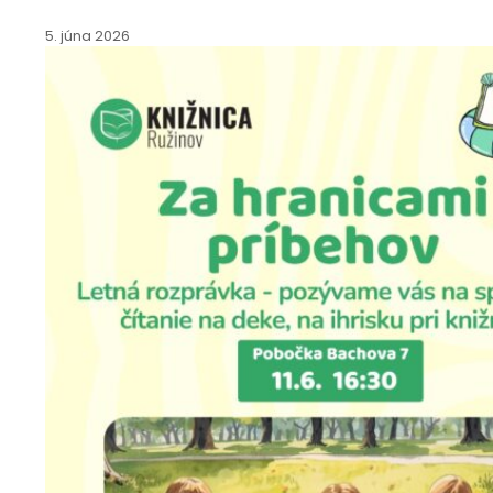
5. júna 2026