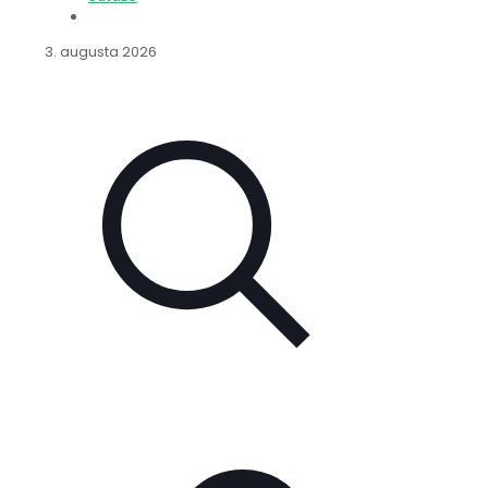
3. augusta 2026