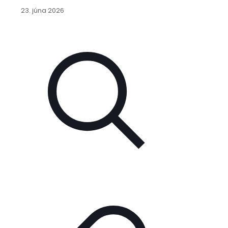
23. júna 2026