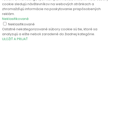
cookie sledujú návštevníkov na webových stránkach a
zhromažďujú informácie na poskytovanie prispôsobených
reklám.
Neklasifikované
Neklasifikované
Ostatné nekategorizované súbory cookie sú tie, ktoré sa
analyzujú a ešte neboli zaradené do žiadnej kategórie.
ULOŽIŤ A PRIJAŤ