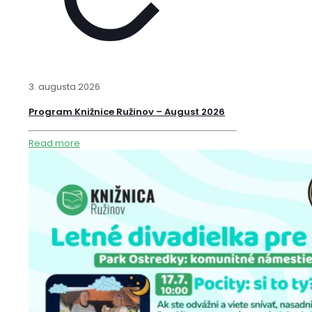
3. augusta 2026
Program Knižnice Ružinov – August 2026
Read more