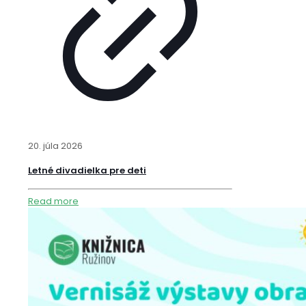
20. júla 2026
Letné divadielka pre deti
Read more