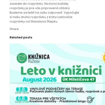
zavedie do rozprávky. Na konci každej
rozprávky je pre vás pripravená otázka.
Budeme sa tešiť na vašu odpoveď. Vypočujte
si našu druhú rozprávku z knihy Lastovičie
rozprávky od Stanislava Štepku.
Share
Related posts