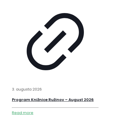
3. augusta 2026
Program Knižnice Ružinov – August 2026
Read more