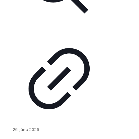
26. júna 2026