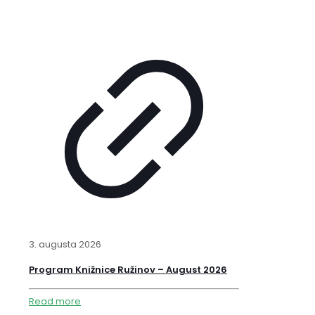
3. augusta 2026
Program Knižnice Ružinov – August 2026
Read more