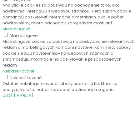
Analytické cookies sa používajú na pochopenie toho, ako
návštevníci interagujú s webovou stránkou. Tieto súbory cookie
pomáhajú poskytovať informácie o metrikách, ako je počet
návštevníkov, miera odchodov, zdroj návštevnosti atď.
Marketingové
Marketingové
Marketingové cookie sa používajú na poskytovanie relevantných
reklám a marketingových kampaní návštevníkom. Tieto súbory
cookie sledujú návštevníkov na webových stránkach a
zhromažďujú informácie na poskytovanie prispôsobených
reklám.
Neklasifikované
Neklasifikované
Ostatné nekategorizované súbory cookie sú tie, ktoré sa
analyzujú a ešte neboli zaradené do žiadnej kategórie.
ULOŽIŤ A PRIJAŤ