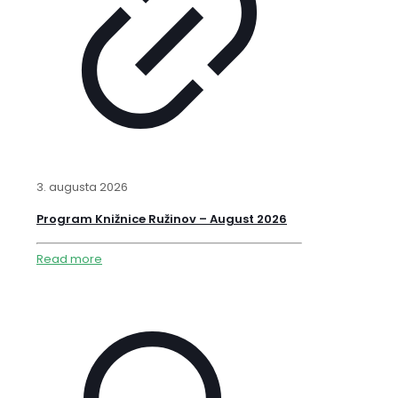
3. augusta 2026
Program Knižnice Ružinov – August 2026
Read more