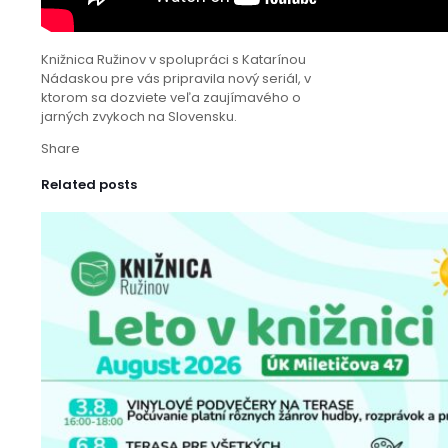
Knižnica Ružinov v spolupráci s Katarínou
Nádaskou pre vás pripravila nový seriál, v
ktorom sa dozviete veľa zaujímavého o
jarných zvykoch na Slovensku.
Share
Related posts