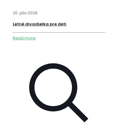
20. júla 2026
Letné divadielka pre deti
Read more