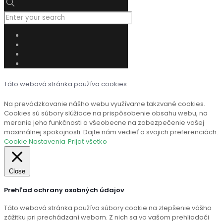
Táto webová stránka používa cookies
Na prevádzkovanie nášho webu využívame takzvané cookies.
Cookies sú súbory slúžiace na prispôsobenie obsahu webu, na
meranie jeho funkčnosti a všeobecne na zabezpečenie vašej
maximálnej spokojnosti. Dajte nám vedieť o svojich preferenciách.
Cookie Nastavenia
Prijať všetko
Close
Prehľad ochrany osobných údajov
Táto webová stránka používa súbory cookie na zlepšenie vášho
zážitku pri prechádzaní webom. Z nich sa vo vašom prehliadači