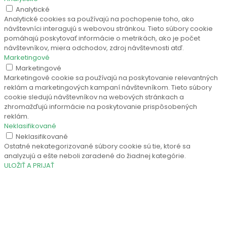
Analytické
Analytické cookies sa používajú na pochopenie toho, ako
návštevníci interagujú s webovou stránkou. Tieto súbory cookie
pomáhajú poskytovať informácie o metrikách, ako je počet
návštevníkov, miera odchodov, zdroj návštevnosti atď.
Marketingové
Marketingové
Marketingové cookie sa používajú na poskytovanie relevantných
reklám a marketingových kampaní návštevníkom. Tieto súbory
cookie sledujú návštevníkov na webových stránkach a
zhromažďujú informácie na poskytovanie prispôsobených
reklám.
Neklasifikované
Neklasifikované
Ostatné nekategorizované súbory cookie sú tie, ktoré sa
analyzujú a ešte neboli zaradené do žiadnej kategórie.
ULOŽIŤ A PRIJAŤ