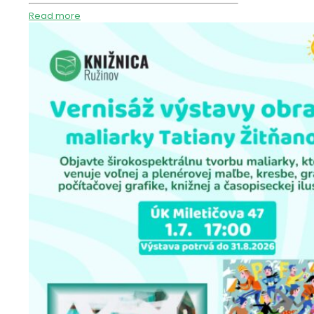
Read more