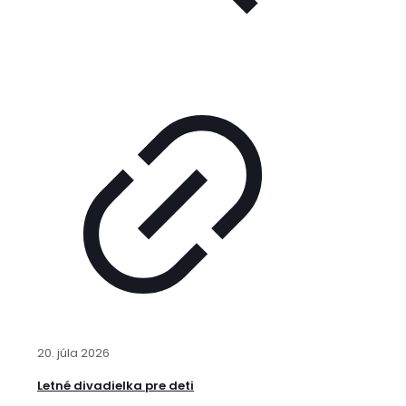
20. júla 2026
Letné divadielka pre deti