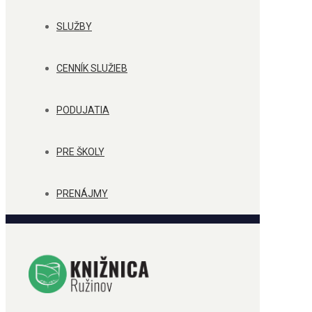
SLUŽBY
CENNÍK SLUŽIEB
PODUJATIA
PRE ŠKOLY
PRENÁJMY