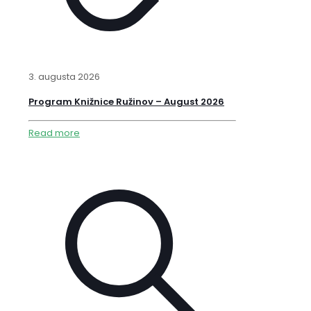
3. augusta 2026
Program Knižnice Ružinov – August 2026
Read more