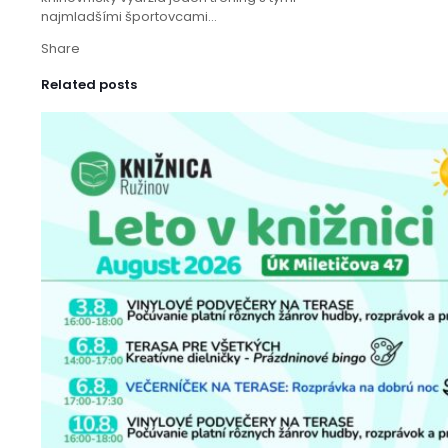
najmladšími športovcami...
Share
Related posts