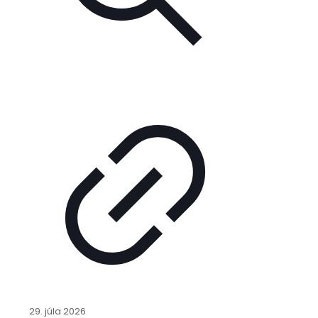
29. júla 2026