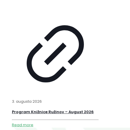
3. augusta 2026
Program Knižnice Ružinov – August 2026
Read more