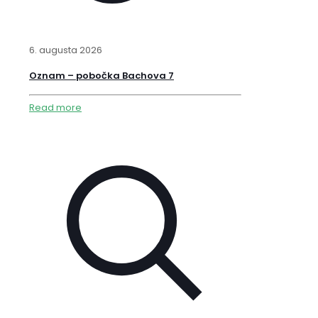
6. augusta 2026
Oznam – pobočka Bachova 7
Read more