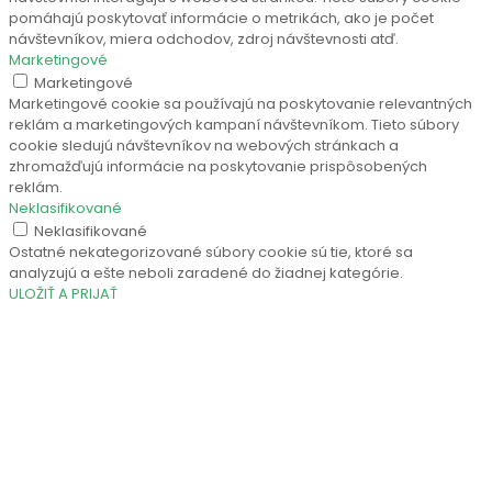
pomáhajú poskytovať informácie o metrikách, ako je počet
návštevníkov, miera odchodov, zdroj návštevnosti atď.
Marketingové
Marketingové
Marketingové cookie sa používajú na poskytovanie relevantných
reklám a marketingových kampaní návštevníkom. Tieto súbory
cookie sledujú návštevníkov na webových stránkach a
zhromažďujú informácie na poskytovanie prispôsobených
reklám.
Neklasifikované
Neklasifikované
Ostatné nekategorizované súbory cookie sú tie, ktoré sa
analyzujú a ešte neboli zaradené do žiadnej kategórie.
ULOŽIŤ A PRIJAŤ