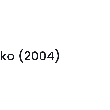
ko (2004)