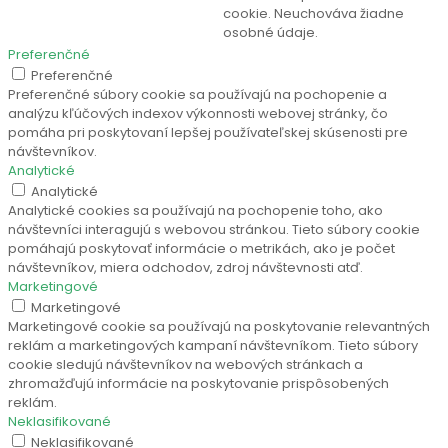
cookie. Neuchováva žiadne
osobné údaje.
Preferenčné
Preferenčné
Preferenčné súbory cookie sa používajú na pochopenie a
analýzu kľúčových indexov výkonnosti webovej stránky, čo
pomáha pri poskytovaní lepšej používateľskej skúsenosti pre
návštevníkov.
Analytické
Analytické
Analytické cookies sa používajú na pochopenie toho, ako
návštevníci interagujú s webovou stránkou. Tieto súbory cookie
pomáhajú poskytovať informácie o metrikách, ako je počet
návštevníkov, miera odchodov, zdroj návštevnosti atď.
Marketingové
Marketingové
Marketingové cookie sa používajú na poskytovanie relevantných
reklám a marketingových kampaní návštevníkom. Tieto súbory
cookie sledujú návštevníkov na webových stránkach a
zhromažďujú informácie na poskytovanie prispôsobených
reklám.
Neklasifikované
Neklasifikované