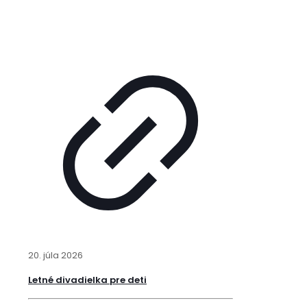
20. júla 2026
Letné divadielka pre deti