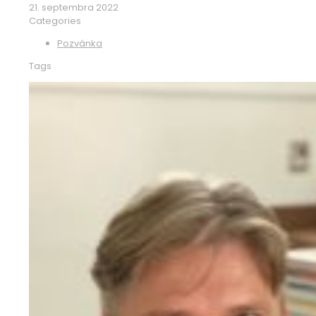
21. septembra 2022
Categories
Pozvánka
Tags