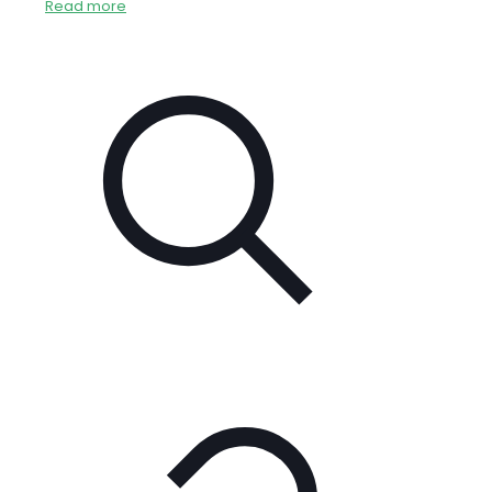
Read more