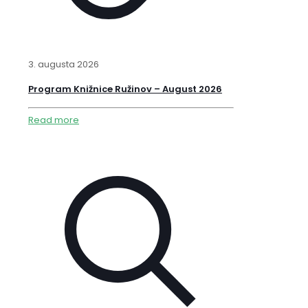
3. augusta 2026
Program Knižnice Ružinov – August 2026
Read more