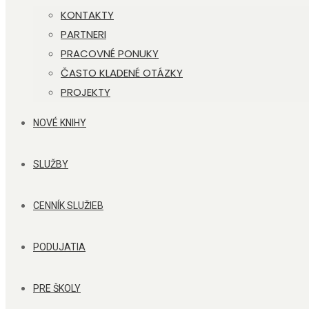
KONTAKTY
PARTNERI
PRACOVNÉ PONUKY
ČASTO KLADENÉ OTÁZKY
PROJEKTY
NOVÉ KNIHY
SLUŽBY
CENNÍK SLUŽIEB
PODUJATIA
PRE ŠKOLY