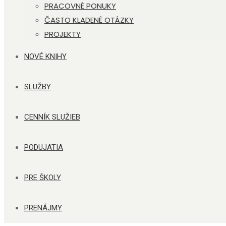
PRACOVNÉ PONUKY
ČASTO KLADENÉ OTÁZKY
PROJEKTY
NOVÉ KNIHY
SLUŽBY
CENNÍK SLUŽIEB
PODUJATIA
PRE ŠKOLY
PRENÁJMY