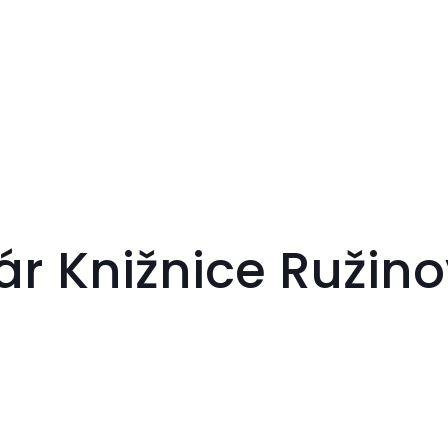
r Knižnice Ružino