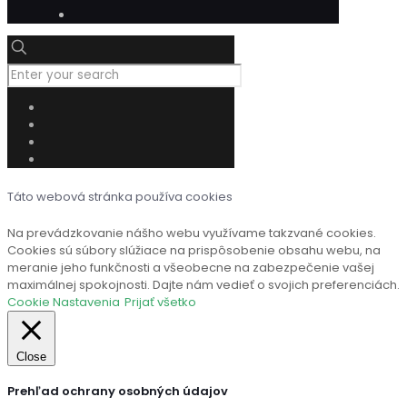
Táto webová stránka používa cookies
Na prevádzkovanie nášho webu využívame takzvané cookies.
Cookies sú súbory slúžiace na prispôsobenie obsahu webu, na
meranie jeho funkčnosti a všeobecne na zabezpečenie vašej
maximálnej spokojnosti. Dajte nám vedieť o svojich preferenciách.
Cookie Nastavenia
Prijať všetko
Close
Prehľad ochrany osobných údajov