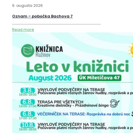
6. augusta 2026
Oznam – pobočka Bachova 7
Read more