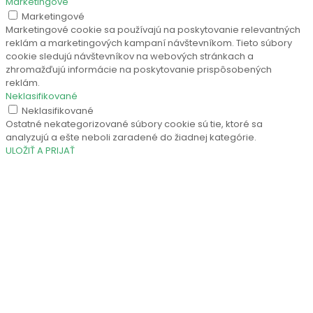
Marketingové
Marketingové
Marketingové cookie sa používajú na poskytovanie relevantných
reklám a marketingových kampaní návštevníkom. Tieto súbory
cookie sledujú návštevníkov na webových stránkach a
zhromažďujú informácie na poskytovanie prispôsobených
reklám.
Neklasifikované
Neklasifikované
Ostatné nekategorizované súbory cookie sú tie, ktoré sa
analyzujú a ešte neboli zaradené do žiadnej kategórie.
ULOŽIŤ A PRIJAŤ