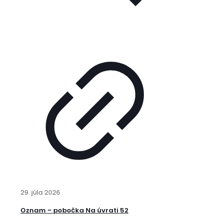
29. júla 2026
Oznam – pobočka Na úvrati 52