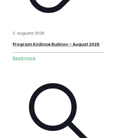
3. augusta 2026
Program Knižnice Ružinov – August 2026
Read more