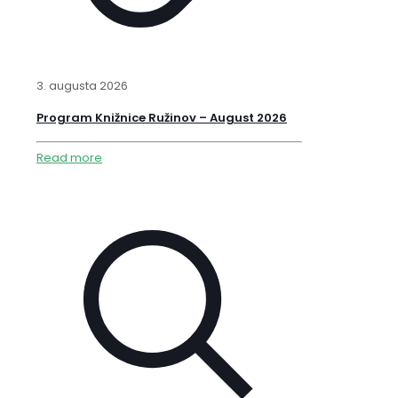
3. augusta 2026
Program Knižnice Ružinov – August 2026
Read more