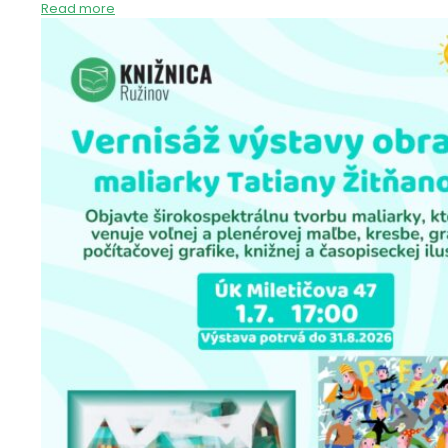
Read more