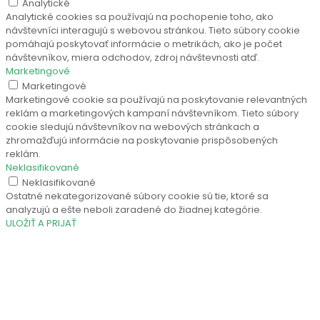
Analytické
Analytické cookies sa používajú na pochopenie toho, ako
návštevníci interagujú s webovou stránkou. Tieto súbory cookie
pomáhajú poskytovať informácie o metrikách, ako je počet
návštevníkov, miera odchodov, zdroj návštevnosti atď.
Marketingové
Marketingové
Marketingové cookie sa používajú na poskytovanie relevantných
reklám a marketingových kampaní návštevníkom. Tieto súbory
cookie sledujú návštevníkov na webových stránkach a
zhromažďujú informácie na poskytovanie prispôsobených
reklám.
Neklasifikované
Neklasifikované
Ostatné nekategorizované súbory cookie sú tie, ktoré sa
analyzujú a ešte neboli zaradené do žiadnej kategórie.
ULOŽIŤ A PRIJAŤ