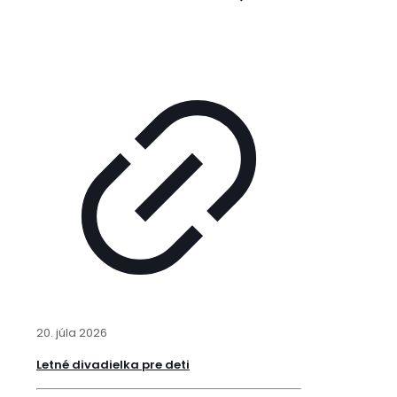
20. júla 2026
Letné divadielka pre deti