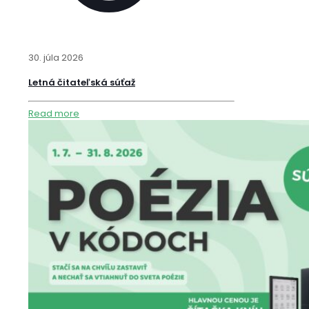
30. júla 2026
Letná čitateľská súťaž
Read more