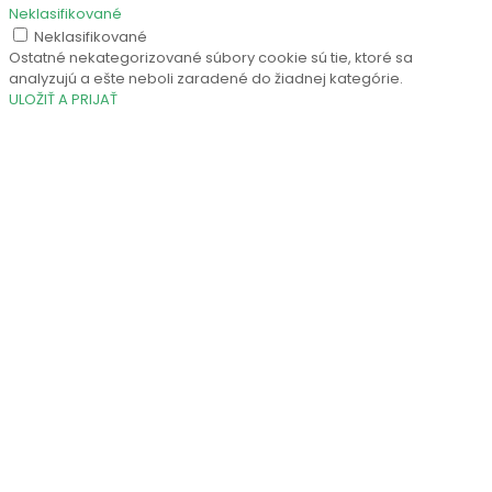
Neklasifikované
Neklasifikované
Ostatné nekategorizované súbory cookie sú tie, ktoré sa
analyzujú a ešte neboli zaradené do žiadnej kategórie.
ULOŽIŤ A PRIJAŤ