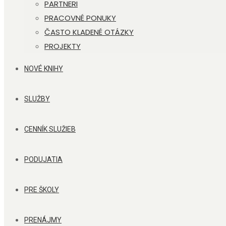
PARTNERI
PRACOVNÉ PONUKY
ČASTO KLADENÉ OTÁZKY
PROJEKTY
NOVÉ KNIHY
SLUŽBY
CENNÍK SLUŽIEB
PODUJATIA
PRE ŠKOLY
PRENÁJMY