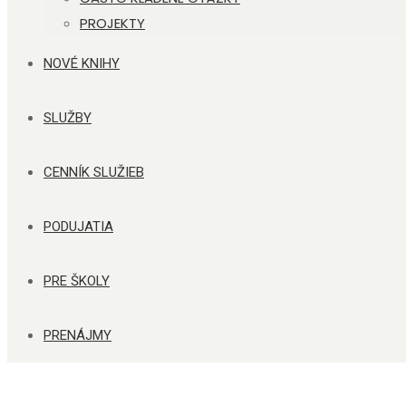
PROJEKTY
NOVÉ KNIHY
SLUŽBY
CENNÍK SLUŽIEB
PODUJATIA
PRE ŠKOLY
PRENÁJMY