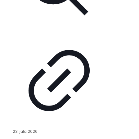
23. júla 2026