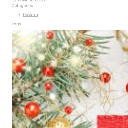
29. novembra 2023
Categories
Novinka
Tags