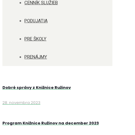
CENNÍK SLUŽIEB
PODUJATIA
PRE ŠKOLY
PRENÁJMY
Dobré správy z Knižnice Ružinov
28. novembra 2023
Program Knižnice Ružinov na december 2023