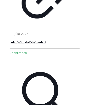
30. júla 2026
Letná čitateľská súťaž
Read more