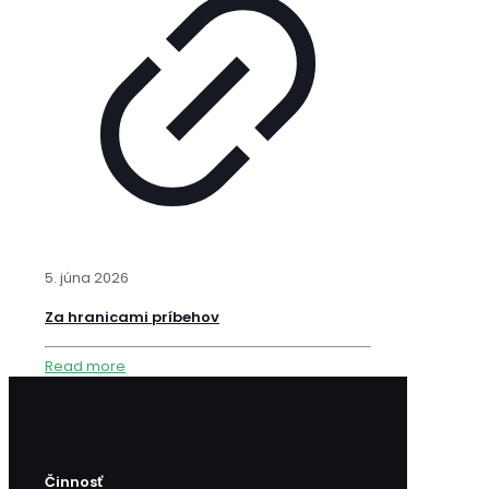
5. júna 2026
Za hranicami príbehov
Read more
Činnosť