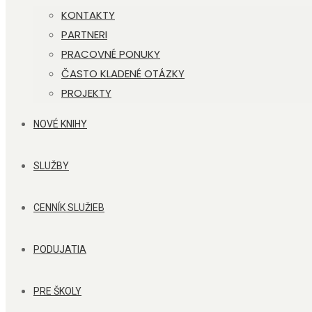
KONTAKTY
PARTNERI
PRACOVNÉ PONUKY
ČASTO KLADENÉ OTÁZKY
PROJEKTY
NOVÉ KNIHY
SLUŽBY
CENNÍK SLUŽIEB
PODUJATIA
PRE ŠKOLY