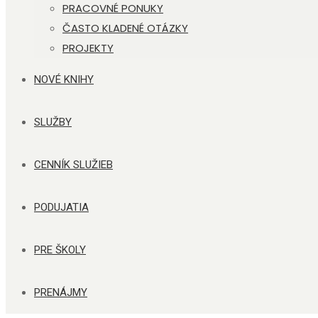
PRACOVNÉ PONUKY
ČASTO KLADENÉ OTÁZKY
PROJEKTY
NOVÉ KNIHY
SLUŽBY
CENNÍK SLUŽIEB
PODUJATIA
PRE ŠKOLY
PRENÁJMY