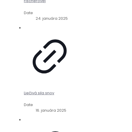
Fischerovej
Date
24. januára 2025
Liečivá sila snov
Date
16. januára 2025