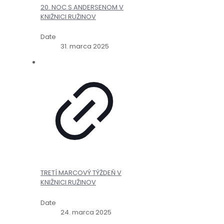
20. NOC S ANDERSENOM V
KNIŽNICI RUŽINOV
Date
31. marca 2025
TRETÍ MARCOVÝ TÝŽDEŇ V
KNIŽNICI RUŽINOV
Date
24. marca 2025