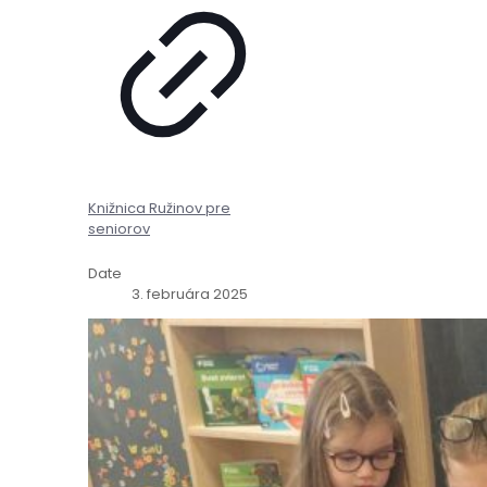
Knižnica Ružinov pre
seniorov
Date
3. februára 2025