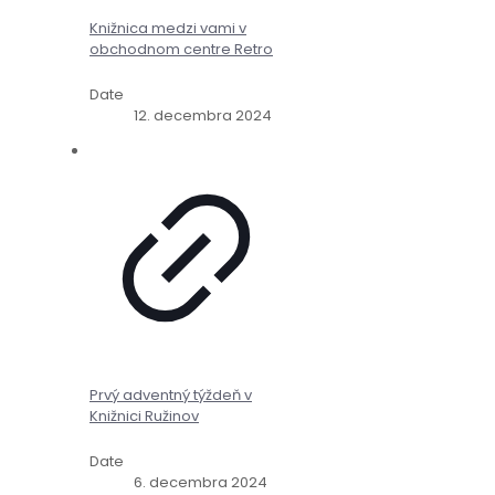
Knižnica medzi vami v
obchodnom centre Retro
Date
12. decembra 2024
Prvý adventný týždeň v
Knižnici Ružinov
Date
6. decembra 2024