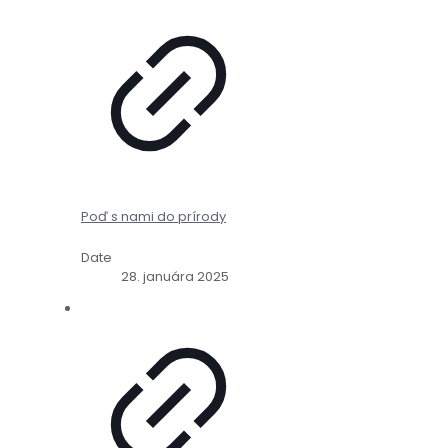
Poď s nami do prírody
Date
28. januára 2025