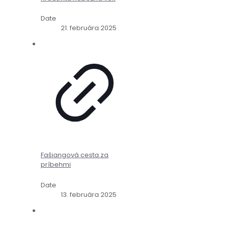
Date
21. februára 2025
Fašiangová cesta za
príbehmi
Date
13. februára 2025