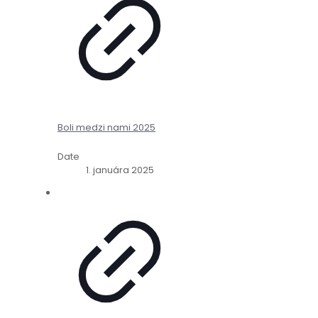
Boli medzi nami 2025
Date
1. januára 2025