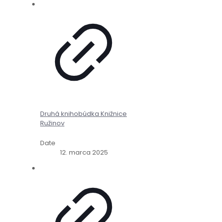
Druhá knihobúdka Knižnice
Ružinov
Date
12. marca 2025