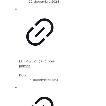
20. decembra 2024
Mini Vianočný knižničný
jarmok
Date
16. decembra 2024