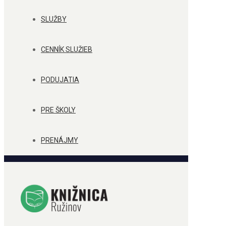
SLUŽBY
CENNÍK SLUŽIEB
PODUJATIA
PRE ŠKOLY
PRENÁJMY