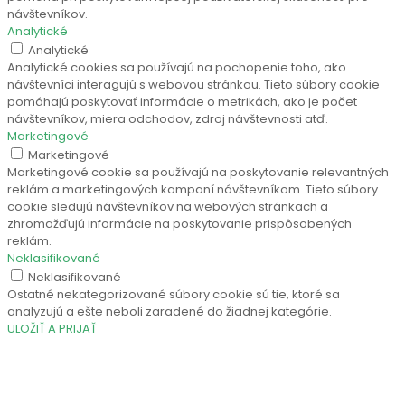
návštevníkov.
Analytické
Analytické
Analytické cookies sa používajú na pochopenie toho, ako
návštevníci interagujú s webovou stránkou. Tieto súbory cookie
pomáhajú poskytovať informácie o metrikách, ako je počet
návštevníkov, miera odchodov, zdroj návštevnosti atď.
Marketingové
Marketingové
Marketingové cookie sa používajú na poskytovanie relevantných
reklám a marketingových kampaní návštevníkom. Tieto súbory
cookie sledujú návštevníkov na webových stránkach a
zhromažďujú informácie na poskytovanie prispôsobených
reklám.
Neklasifikované
Neklasifikované
Ostatné nekategorizované súbory cookie sú tie, ktoré sa
analyzujú a ešte neboli zaradené do žiadnej kategórie.
ULOŽIŤ A PRIJAŤ