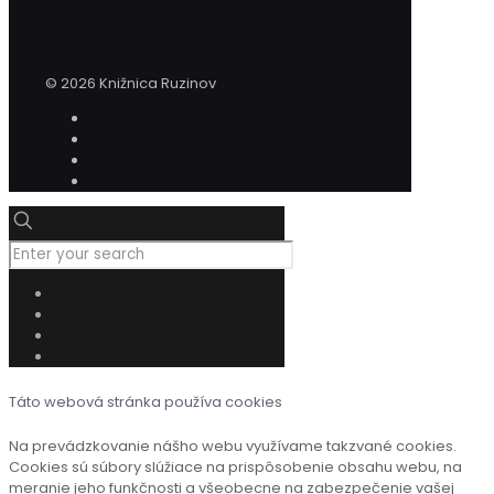
© 2026 Knižnica Ruzinov
Táto webová stránka používa cookies
Na prevádzkovanie nášho webu využívame takzvané cookies.
Cookies sú súbory slúžiace na prispôsobenie obsahu webu, na
meranie jeho funkčnosti a všeobecne na zabezpečenie vašej