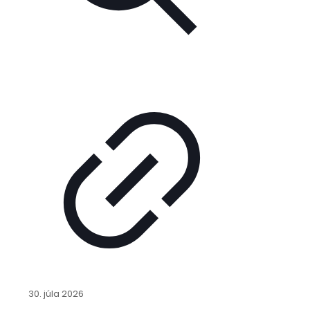
30. júla 2026