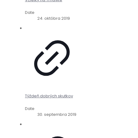
Date
24. októbra 2019
Týždeň dobrých skutkov
Date
30. septembra 2019