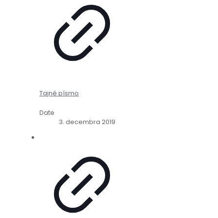
Tajné písmo
Date
3. decembra 2019