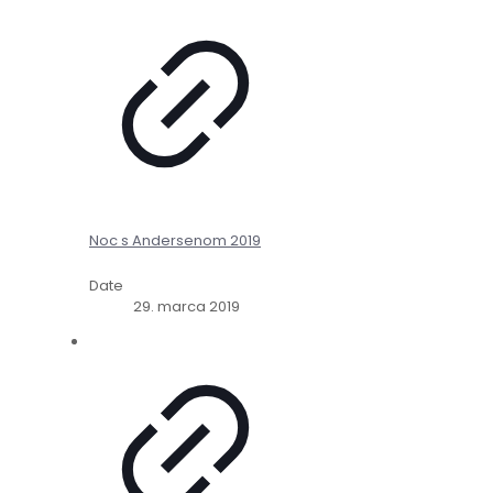
Noc s Andersenom 2019
Date
29. marca 2019