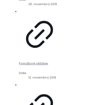
25. novembra 2019
Ponožkový október
Date
12. novembra 2019