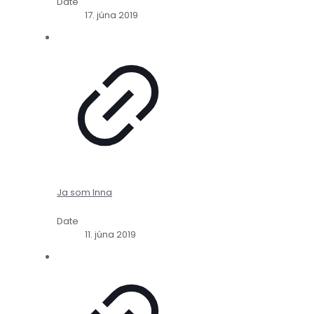
Date
17. júna 2019
Ja som Inna
Date
11. júna 2019