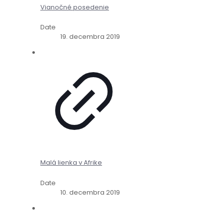
Vianočné posedenie
Date
19. decembra 2019
Malá lienka v Afrike
Date
10. decembra 2019