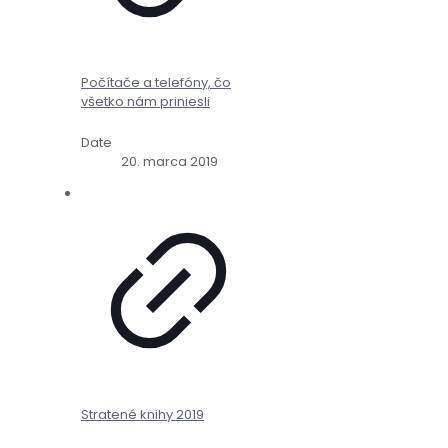
Počítače a telefóny, čo
všetko nám priniesli
Date
20. marca 2019
Stratené knihy 2019