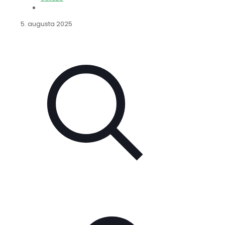
5. augusta 2025