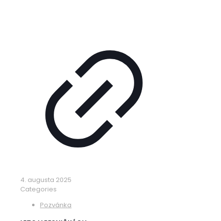
4. augusta 2025
Categories
Pozvánka