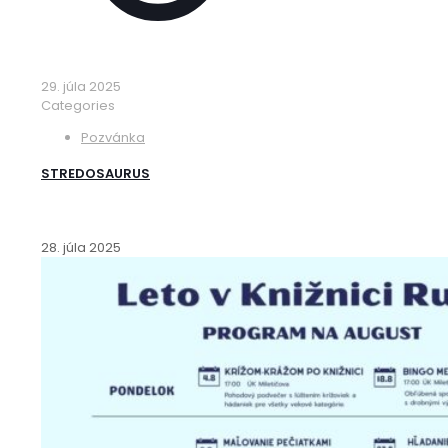
29. júla 2025
Categories
Pozvánka
STREDOSAURUS
28. júla 2025