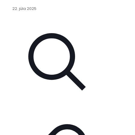
22. júla 2025