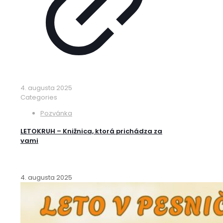
4. augusta 2025
Categories
Pozvánka
LETOKRUH – Knižnica, ktorá prichádza za
vami
4. augusta 2025