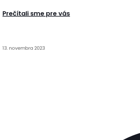
Prečítali sme pre vás
13. novembra 2023