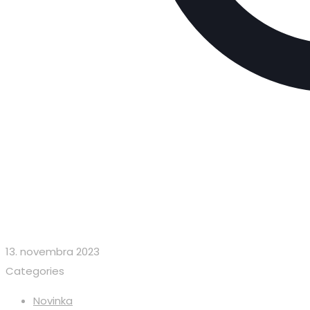
13. novembra 2023
Categories
Novinka