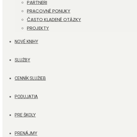
PARTNERI
PRACOVNÉ PONUKY
ČASTO KLADENÉ OTÁZKY
PROJEKTY
NOVÉ KNIHY
SLUŽBY
CENNÍK SLUŽIEB
PODUJATIA
PRE ŠKOLY
PRENÁJMY