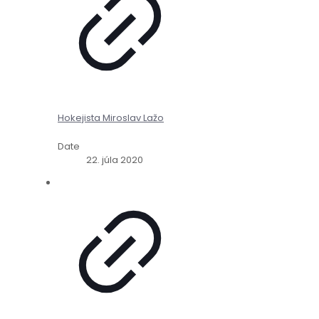
Hokejista Miroslav Lažo
Date
22. júla 2020