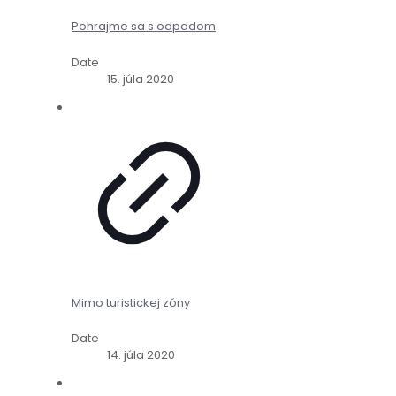
Pohrajme sa s odpadom
Date
15. júla 2020
Mimo turistickej zóny
Date
14. júla 2020