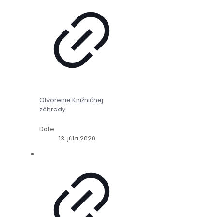
Otvorenie Knižničnej
záhrady
Date
13. júla 2020