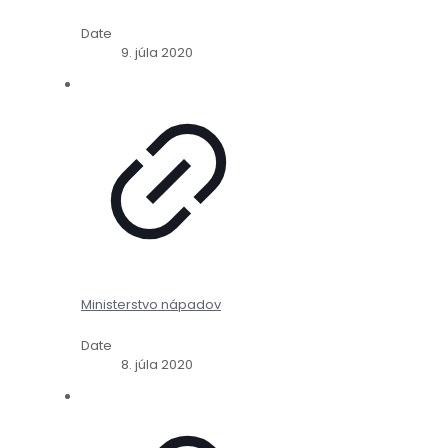
Date
9. júla 2020
Ministerstvo nápadov
Date
8. júla 2020