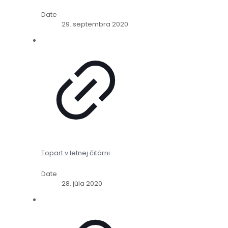
Date
29. septembra 2020
Topart v letnej čitárni
Date
28. júla 2020