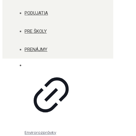
PODUJATIA
PRE ŠKOLY
PRENÁJMY
Envirorozprávky