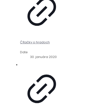
Čítačky o hradoch
Date
30. januára 2020